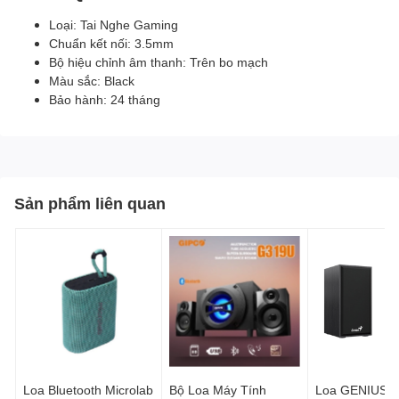
Loại: Tai Nghe Gaming
Chuẩn kết nối: 3.5mm
Bộ hiệu chỉnh âm thanh: Trên bo mạch
Màu sắc: Black
Bảo hành: 24 tháng
Sản phẩm liên quan
Loa Bluetooth Microlab
Bộ Loa Máy Tính
Loa GENIUS S