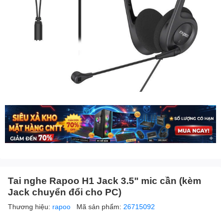
Tai nghe Rapoo H1 Jack 3.5" mic cần (kèm
Jack chuyển đổi cho PC)
Thương hiệu:
rapoo
Mã sản phẩm:
26715092