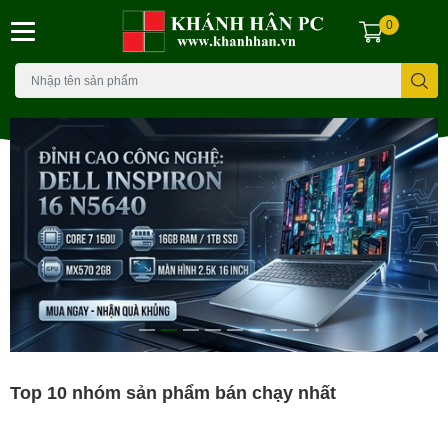
0
Top 10 nhóm sản phẩm bán chạy nhất