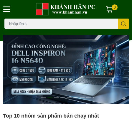
0
Top 10 nhóm sản phẩm bán chạy nhất