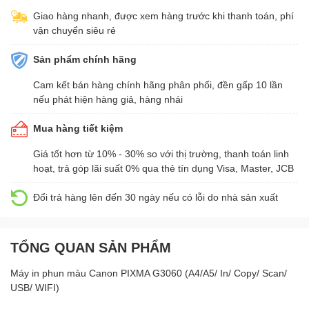
Giao hàng nhanh, được xem hàng trước khi thanh toán, phí
vận chuyển siêu rẻ
Sản phẩm chính hãng
Cam kết bán hàng chính hãng phân phối, đền gấp 10 lần
nếu phát hiện hàng giả, hàng nhái
Mua hàng tiết kiệm
Giá tốt hơn từ 10% - 30% so với thị trường, thanh toán linh
hoạt, trả góp lãi suất 0% qua thẻ tín dụng Visa, Master, JCB
Đổi trả hàng lên đến 30 ngày nếu có lỗi do nhà sản xuất
TỔNG QUAN SẢN PHẨM
Máy in phun màu Canon PIXMA G3060 (A4/A5/ In/ Copy/ Scan/
USB/ WIFI)