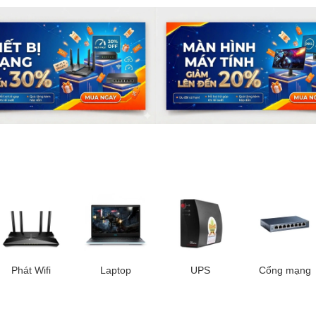
Phát Wifi
Laptop
UPS
Cổng mạng