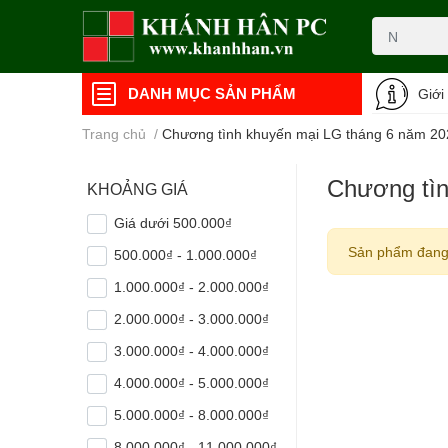
DANH MỤC SẢN PHẨM
Giới
Trang chủ
/
Chương tình khuyến mại LG tháng 6 năm 20
Chương tìn
KHOẢNG GIÁ
Giá dưới 500.000₫
Sản phẩm đang
500.000₫ - 1.000.000₫
1.000.000₫ - 2.000.000₫
2.000.000₫ - 3.000.000₫
3.000.000₫ - 4.000.000₫
4.000.000₫ - 5.000.000₫
5.000.000₫ - 8.000.000₫
8.000.000₫ - 11.000.000₫