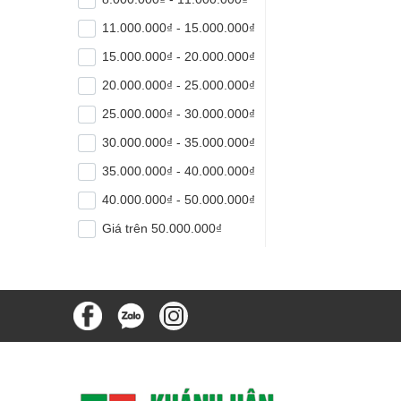
11.000.000₫ - 15.000.000₫
15.000.000₫ - 20.000.000₫
20.000.000₫ - 25.000.000₫
25.000.000₫ - 30.000.000₫
30.000.000₫ - 35.000.000₫
35.000.000₫ - 40.000.000₫
40.000.000₫ - 50.000.000₫
Giá trên 50.000.000₫