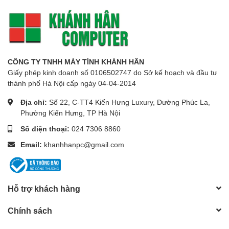
CÔNG TY TNHH MÁY TÍNH KHÁNH HÂN
Giấy phép kinh doanh số 0106502747 do Sở kế hoạch và đầu tư
thành phố Hà Nội cấp ngày 04-04-2014
Địa chỉ:
Số 22, C-TT4 Kiến Hưng Luxury, Đường Phúc La,
Phường Kiến Hưng, TP Hà Nội
Số điện thoại:
024 7306 8860
Email:
khanhhanpc@gmail.com
Hỗ trợ khách hàng
Chính sách