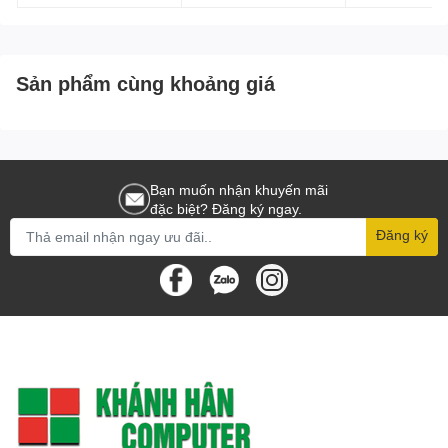
Sản phẩm cùng khoảng giá
Bạn muốn nhận khuyến mãi
đặc biệt? Đăng ký ngay.
Đăng ký