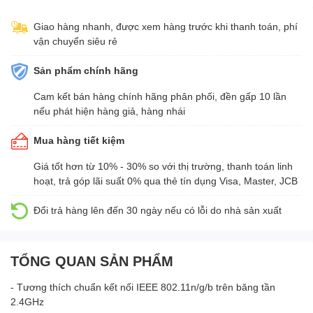
Giao hàng nhanh, được xem hàng trước khi thanh toán, phí
vận chuyển siêu rẻ
Sản phẩm chính hãng
Cam kết bán hàng chính hãng phân phối, đền gấp 10 lần
nếu phát hiện hàng giả, hàng nhái
Mua hàng tiết kiệm
Giá tốt hơn từ 10% - 30% so với thị trường, thanh toán linh
hoạt, trả góp lãi suất 0% qua thẻ tín dụng Visa, Master, JCB
Đổi trả hàng lên đến 30 ngày nếu có lỗi do nhà sản xuất
TỔNG QUAN SẢN PHẨM
- Tương thích chuẩn kết nối IEEE 802.11n/g/b trên băng tần
2.4GHz