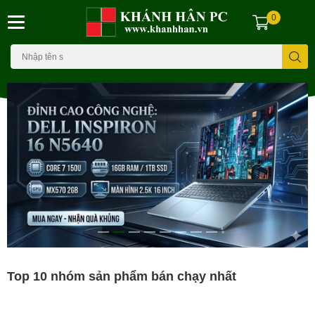
0
Top 10 nhóm sản phẩm bán chạy nhất