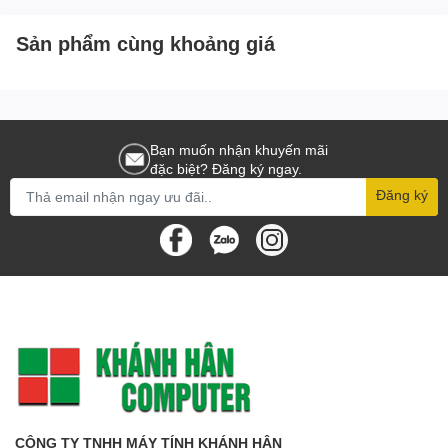
Sản phẩm cùng khoảng giá
Bạn muốn nhận khuyến mãi
đặc biệt? Đăng ký ngay.
Đăng ký
CÔNG TY TNHH MÁY TÍNH KHÁNH HÂN