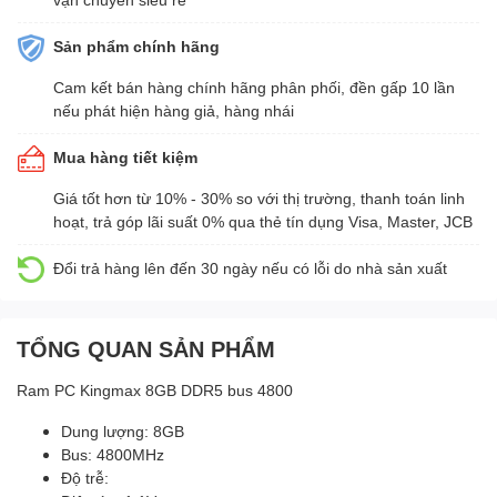
Sản phẩm chính hãng
Cam kết bán hàng chính hãng phân phối, đền gấp 10 lần
nếu phát hiện hàng giả, hàng nhái
Mua hàng tiết kiệm
Giá tốt hơn từ 10% - 30% so với thị trường, thanh toán linh
hoạt, trả góp lãi suất 0% qua thẻ tín dụng Visa, Master, JCB
Đổi trả hàng lên đến 30 ngày nếu có lỗi do nhà sản xuất
TỔNG QUAN SẢN PHẨM
Ram PC Kingmax 8GB DDR5 bus 4800
Dung lượng: 8GB
Bus: 4800MHz
Độ trễ: