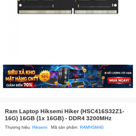
Ram Laptop Hiksemi Hiker (HSC416S32Z1-
16G) 16GB (1x 16GB) - DDR4 3200MHz
Thương hiệu:
Hiksemi
Mã sản phẩm:
RAMHSM40