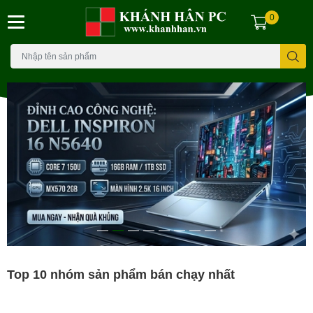
0
Top 10 nhóm sản phẩm bán chạy nhất