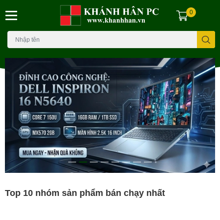
0
Top 10 nhóm sản phẩm bán chạy nhất