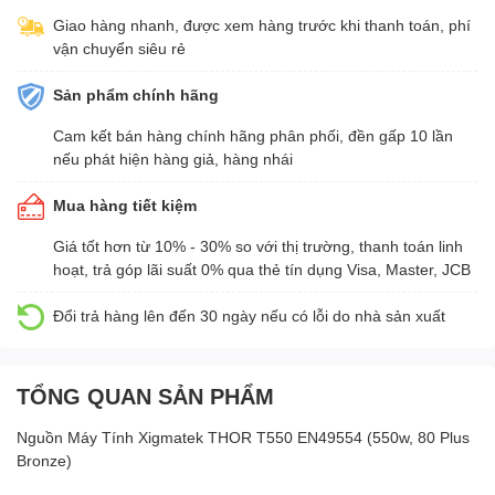
Giao hàng nhanh, được xem hàng trước khi thanh toán, phí
vận chuyển siêu rẻ
Sản phẩm chính hãng
Cam kết bán hàng chính hãng phân phối, đền gấp 10 lần
nếu phát hiện hàng giả, hàng nhái
Mua hàng tiết kiệm
Giá tốt hơn từ 10% - 30% so với thị trường, thanh toán linh
hoạt, trả góp lãi suất 0% qua thẻ tín dụng Visa, Master, JCB
Đổi trả hàng lên đến 30 ngày nếu có lỗi do nhà sản xuất
TỔNG QUAN SẢN PHẨM
Nguồn Máy Tính Xigmatek THOR T550 EN49554 (550w, 80 Plus
Bronze)