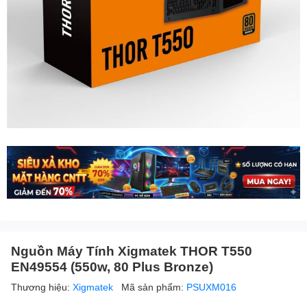
Nguồn Máy Tính Xigmatek THOR T550
EN49554 (550w, 80 Plus Bronze)
Thương hiệu:
Xigmatek
Mã sản phẩm:
PSUXM016