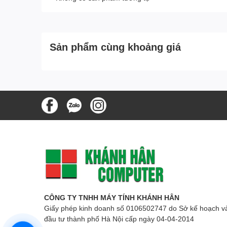
Sản phẩm cùng khoảng giá
CÔNG TY TNHH MÁY TÍNH KHÁNH HÂN
Giấy phép kinh doanh số 0106502747 do Sở kế hoạch v
đầu tư thành phố Hà Nội cấp ngày 04-04-2014