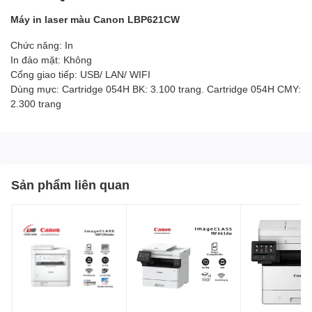
Máy in laser màu Canon LBP621CW
Chức năng: In
In đảo mặt: Không
Cổng giao tiếp: USB/ LAN/ WIFI
Dùng mực: Cartridge 054H BK: 3.100 trang. Cartridge 054H CMY:
2.300 trang
Sản phẩm liên quan