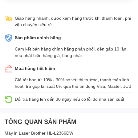
Giao hàng nhanh, được xem hàng trước khi thanh toán, phí
vận chuyển siêu rẻ
Sản phẩm chính hãng
Cam kết bán hàng chính hãng phân phối, đền gấp 10 lần
nếu phát hiện hàng giả, hàng nhái
Mua hàng tiết kiệm
Giá tốt hơn từ 10% - 30% so với thị trường, thanh toán linh
hoạt, trả góp lãi suất 0% qua thẻ tín dụng Visa, Master, JCB
Đổi trả hàng lên đến 30 ngày nếu có lỗi do nhà sản xuất
TỔNG QUAN SẢN PHẨM
Máy in Laser Brother HL-L2366DW