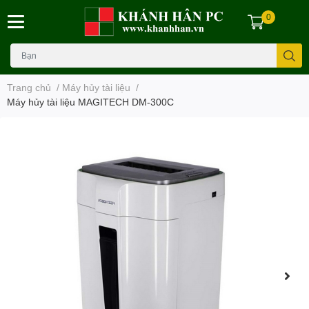
0
Trang chủ
/
Máy hủy tài liệu
/
Máy hủy tài liệu MAGITECH DM-300C