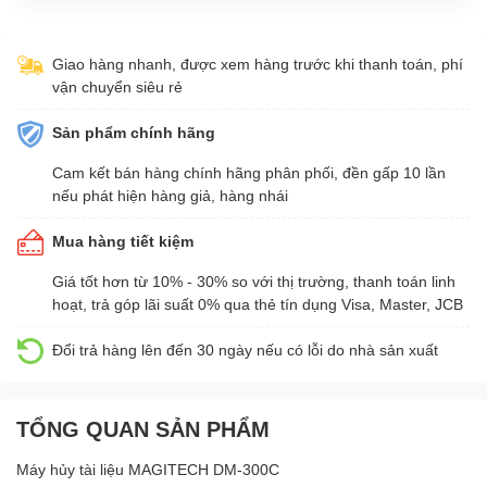
Giao hàng nhanh, được xem hàng trước khi thanh toán, phí
vận chuyển siêu rẻ
Sản phẩm chính hãng
Cam kết bán hàng chính hãng phân phối, đền gấp 10 lần
nếu phát hiện hàng giả, hàng nhái
Mua hàng tiết kiệm
Giá tốt hơn từ 10% - 30% so với thị trường, thanh toán linh
hoạt, trả góp lãi suất 0% qua thẻ tín dụng Visa, Master, JCB
Đổi trả hàng lên đến 30 ngày nếu có lỗi do nhà sản xuất
TỔNG QUAN SẢN PHẨM
Máy hủy tài liệu MAGITECH DM-300C