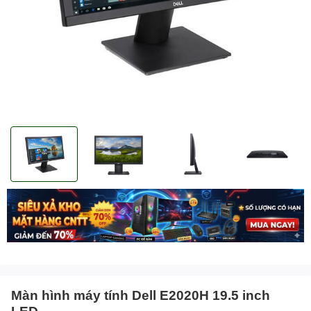
Màn hình máy tính Dell E2020H 19.5 inch
LED