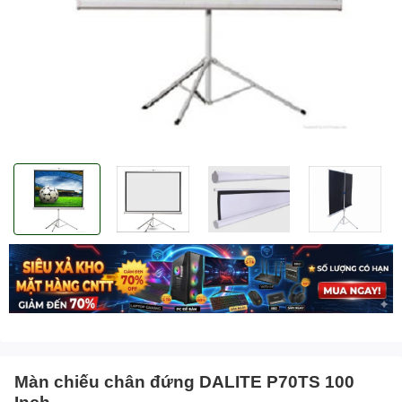
Màn chiếu chân đứng DALITE P70TS 100
Inch