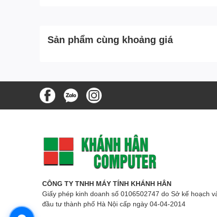
Sản phẩm cùng khoảng giá
CÔNG TY TNHH MÁY TÍNH KHÁNH HÂN
Giấy phép kinh doanh số 0106502747 do Sở kế hoạch v
đầu tư thành phố Hà Nội cấp ngày 04-04-2014