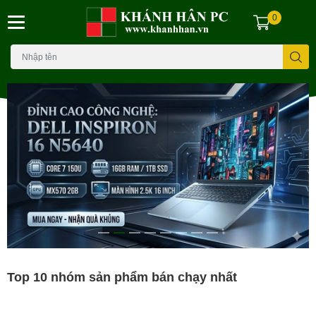
0
Top 10 nhóm sản phẩm bán chạy nhất