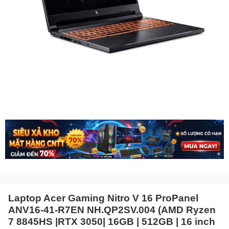
Laptop Acer Gaming Nitro V 16 ProPanel
ANV16-41-R7EN NH.QP2SV.004 (AMD Ryzen
7 8845HS |RTX 3050| 16GB | 512GB | 16 inch