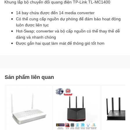
Khung lắp bộ chuyển đổi quang điện TP-Link TL-MC1400
14 bay chứa được đến 14 media converter
Có thể cung cấp nguồn dự phòng để đảm bảo hoạt động
luôn được liên tục
Hot-Swap; converter và bộ cấp nguồn có thể thay thế dễ
dàng và nhanh chóng
Được gắn hai quạt làm mát để thông gió tốt hơn
Sản phẩm liên quan