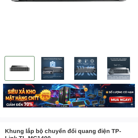
Khung lắp bộ chuyển đổi quang điện TP-
Link TL-MC1400