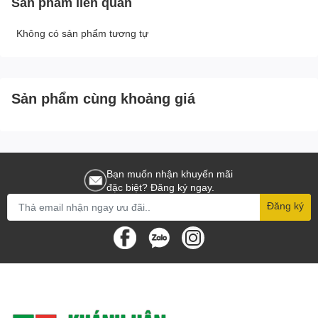
Sản phẩm liên quan
Không có sản phẩm tương tự
Sản phẩm cùng khoảng giá
Bạn muốn nhận khuyến mãi
đặc biệt? Đăng ký ngay.
Đăng ký