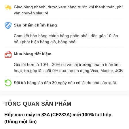
Giao hàng nhanh, được xem hàng trước khi thanh toán, phí
vận chuyển siêu rẻ
Sản phẩm chính hãng
Cam kết bán hàng chính hãng phân phối, đền gấp 10 lần
nếu phát hiện hàng giả, hàng nhái
Mua hàng tiết kiệm
Giá tốt hơn từ 10% - 30% so với thị trường, thanh toán linh
hoạt, trả góp lãi suất 0% qua thẻ tín dụng Visa, Master, JCB
Đổi trả hàng lên đến 30 ngày nếu có lỗi do nhà sản xuất
TỔNG QUAN SẢN PHẨM
Hộp mực máy in 83A (CF283A) mới 100% full hộp
(Dùng một lần)