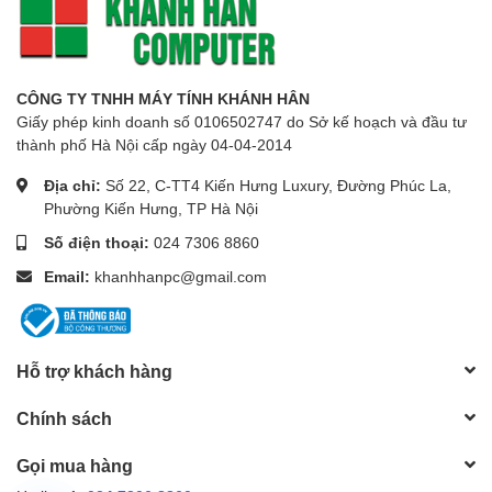
CÔNG TY TNHH MÁY TÍNH KHÁNH HÂN
Giấy phép kinh doanh số 0106502747 do Sở kế hoạch và đầu tư
thành phố Hà Nội cấp ngày 04-04-2014
Địa chỉ:
Số 22, C-TT4 Kiến Hưng Luxury, Đường Phúc La,
Phường Kiến Hưng, TP Hà Nội
Số điện thoại:
024 7306 8860
Email:
khanhhanpc@gmail.com
Hỗ trợ khách hàng
Chính sách
Gọi mua hàng