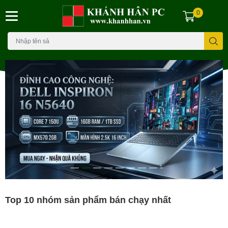
0
Top 10 nhóm sản phẩm bán chạy nhất