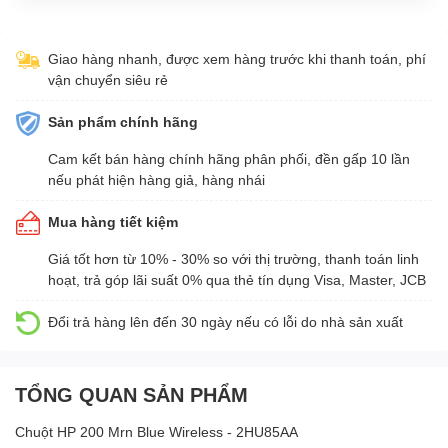
Giao hàng nhanh, được xem hàng trước khi thanh toán, phí
vận chuyển siêu rẻ
Sản phẩm chính hãng
Cam kết bán hàng chính hãng phân phối, đền gấp 10 lần
nếu phát hiện hàng giả, hàng nhái
Mua hàng tiết kiệm
Giá tốt hơn từ 10% - 30% so với thị trường, thanh toán linh
hoạt, trả góp lãi suất 0% qua thẻ tín dụng Visa, Master, JCB
Đổi trả hàng lên đến 30 ngày nếu có lỗi do nhà sản xuất
TỔNG QUAN SẢN PHẨM
Chuột HP 200 Mrn Blue Wireless - 2HU85AA