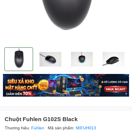
Chuột Fuhlen G102S Black
Thương hiệu:
Fuhlen
Mã sản phẩm:
MIFUH013