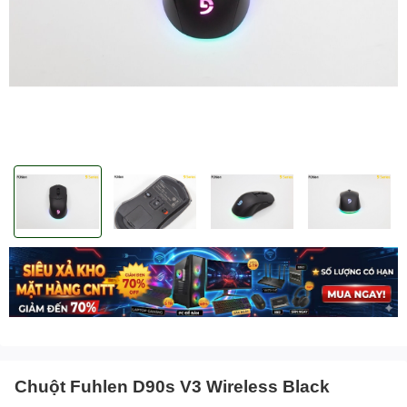
Chuột Fuhlen D90s V3 Wireless Black