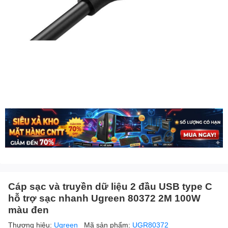
Cáp sạc và truyền dữ liệu 2 đầu USB type C
hỗ trợ sạc nhanh Ugreen 80372 2M 100W
màu đen
Thương hiệu:
Ugreen
Mã sản phẩm:
UGR80372