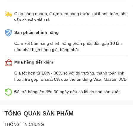
Giao hàng nhanh, được xem hàng trước khi thanh toán, phí
vận chuyển siêu rẻ
Sản phẩm chính hãng
Cam kết bán hàng chính hãng phân phối, đền gấp 10 lần
nếu phát hiện hàng giả, hàng nhái
Mua hàng tiết kiệm
Giá tốt hơn từ 10% - 30% so với thị trường, thanh toán linh
hoạt, trả góp lãi suất 0% qua thẻ tín dụng Visa, Master, JCB
Đổi trả hàng lên đến 30 ngày nếu có lỗi do nhà sản xuất
TỔNG QUAN SẢN PHẨM
THÔNG TIN CHUNG