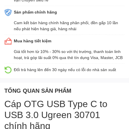
Sản phẩm chính hãng
Cam kết bán hàng chính hãng phân phối, đền gấp 10 lần
nếu phát hiện hàng giả, hàng nhái
Mua hàng tiết kiệm
Giá tốt hơn từ 10% - 30% so với thị trường, thanh toán linh
hoạt, trả góp lãi suất 0% qua thẻ tín dụng Visa, Master, JCB
Đổi trả hàng lên đến 30 ngày nếu có lỗi do nhà sản xuất
TỔNG QUAN SẢN PHẨM
Cáp OTG USB Type C to
USB 3.0 Ugreen 30701
chính hãng