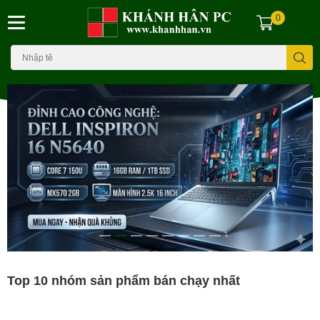
0
Top 10 nhóm sản phẩm bán chạy nhất