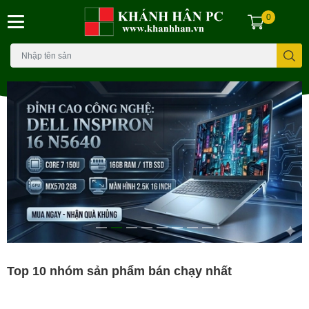
0
Top 10 nhóm sản phẩm bán chạy nhất