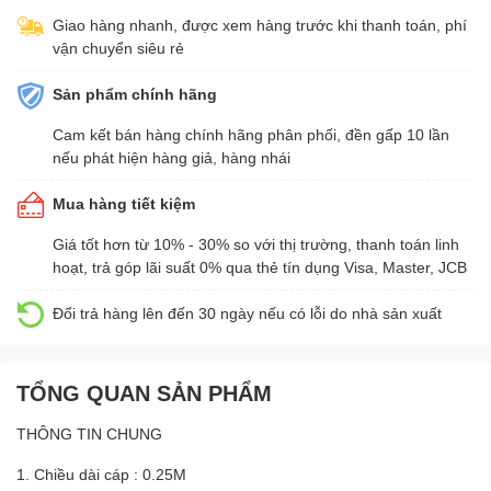
Giao hàng nhanh, được xem hàng trước khi thanh toán, phí
vận chuyển siêu rẻ
Sản phẩm chính hãng
Cam kết bán hàng chính hãng phân phối, đền gấp 10 lần
nếu phát hiện hàng giả, hàng nhái
Mua hàng tiết kiệm
Giá tốt hơn từ 10% - 30% so với thị trường, thanh toán linh
hoạt, trả góp lãi suất 0% qua thẻ tín dụng Visa, Master, JCB
Đổi trả hàng lên đến 30 ngày nếu có lỗi do nhà sản xuất
TỔNG QUAN SẢN PHẨM
THÔNG TIN CHUNG
1. Chiều dài cáp : 0.25M