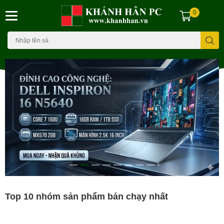
0
Top 10 nhóm sản phẩm bán chạy nhất