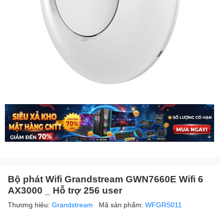
Bộ phát Wifi Grandstream GWN7660E Wifi 6
AX3000 _ Hỗ trợ 256 user
Thương hiệu:
Grandstream
Mã sản phẩm:
WFGRS011