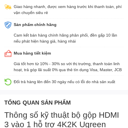
Giao hàng nhanh, được xem hàng trước khi thanh toán, phí
vận chuyển siêu rẻ
Sản phẩm chính hãng
Cam kết bán hàng chính hãng phân phối, đền gấp 10 lần
nếu phát hiện hàng giả, hàng nhái
Mua hàng tiết kiệm
Giá tốt hơn từ 10% - 30% so với thị trường, thanh toán linh
hoạt, trả góp lãi suất 0% qua thẻ tín dụng Visa, Master, JCB
Đổi trả hàng lên đến 30 ngày nếu có lỗi do nhà sản xuất
TỔNG QUAN SẢN PHẨM
Thông số kỹ thuật bộ gộp HDMI
3 vào 1 hỗ trợ 4K2K Ugreen