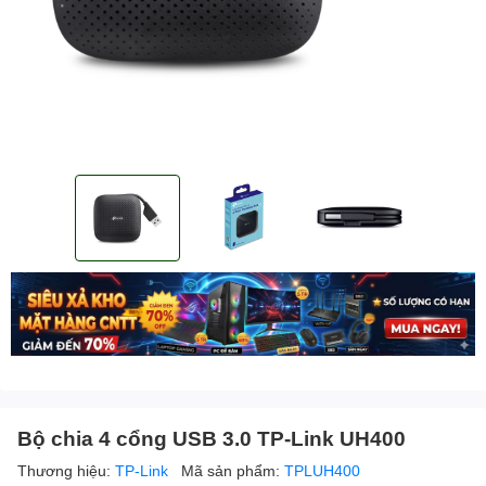
Bộ chia 4 cổng USB 3.0 TP-Link UH400
Thương hiệu:
TP-Link
Mã sản phẩm:
TPLUH400