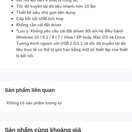
Tốc độ truyền tải dữ liệu nhanh hơn 10 lần
Thiết kế siêu nhỏ gọn tiện dụng
Cáp kết nối USB tích hợp
Không cần cài đặt driver
*Lưu ý: Không yêu cầu cài đặt driver đối với hệ điều hành
Windows 10 / 8.1 / 8 / 7 / Vista / XP hoặc Mac OS và Linux.
Tương thích ngược với USB 2.0/1.1 và tốc độ truyền tải dữ
liệu thực tế có thể bị giới hạn bằng một số thiết lập của thiết
bị kết nối.
Sản phẩm liên quan
Không có sản phẩm tương tự
Sản phẩm cùng khoảng giá