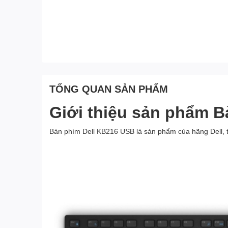
TỔNG QUAN SẢN PHẨM
Giới thiệu sản phẩm 
Bàn phím Dell KB216 USB là sản phẩm của hãng Dell, t