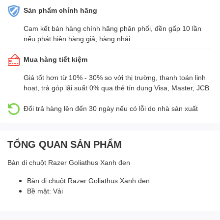
Sản phẩm chính hãng
Cam kết bán hàng chính hãng phân phối, đền gấp 10 lần
nếu phát hiện hàng giả, hàng nhái
Mua hàng tiết kiệm
Giá tốt hơn từ 10% - 30% so với thị trường, thanh toán linh
hoạt, trả góp lãi suất 0% qua thẻ tín dụng Visa, Master, JCB
Đổi trả hàng lên đến 30 ngày nếu có lỗi do nhà sản xuất
TỔNG QUAN SẢN PHẨM
Bàn di chuột Razer Goliathus Xanh đen
Bàn di chuột Razer Goliathus Xanh đen
Bề mặt: Vải