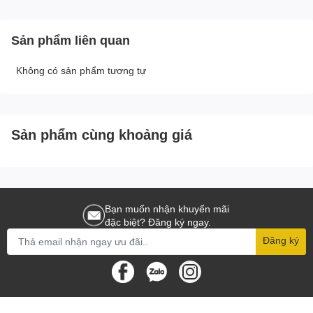
Sản phẩm liên quan
Không có sản phẩm tương tự
Sản phẩm cùng khoảng giá
Bạn muốn nhận khuyến mãi
đặc biệt? Đăng ký ngay.
Đăng ký