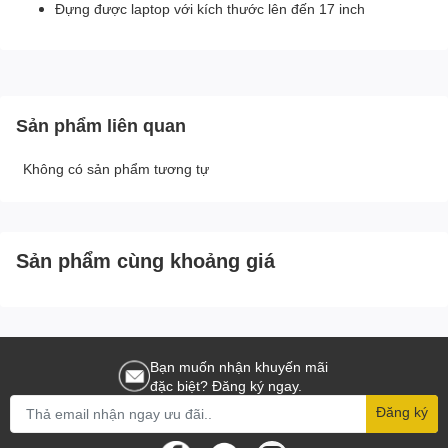
Đựng được laptop với kích thước lên đến 17 inch
Sản phẩm liên quan
Không có sản phẩm tương tự
Sản phẩm cùng khoảng giá
Bạn muốn nhận khuyến mãi
đặc biệt? Đăng ký ngay.
Đăng ký