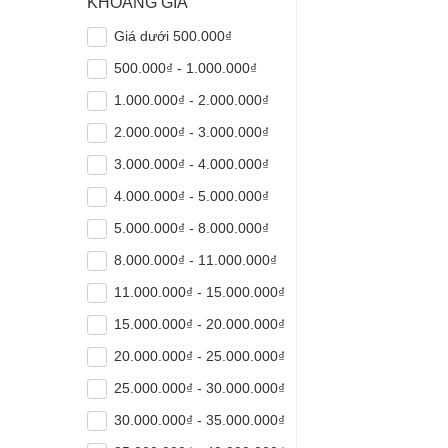
KHOẢNG GIÁ
Giá dưới 500.000₫
500.000₫ - 1.000.000₫
1.000.000₫ - 2.000.000₫
2.000.000₫ - 3.000.000₫
3.000.000₫ - 4.000.000₫
4.000.000₫ - 5.000.000₫
5.000.000₫ - 8.000.000₫
8.000.000₫ - 11.000.000₫
11.000.000₫ - 15.000.000₫
15.000.000₫ - 20.000.000₫
20.000.000₫ - 25.000.000₫
25.000.000₫ - 30.000.000₫
30.000.000₫ - 35.000.000₫